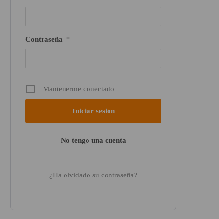
Contraseña
*
Mantenerme conectado
No tengo una cuenta
¿Ha olvidado su contraseña?