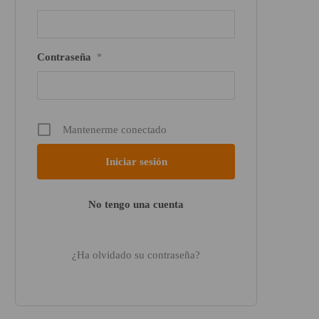
Contraseña
*
Mantenerme conectado
No tengo una cuenta
¿Ha olvidado su contraseña?