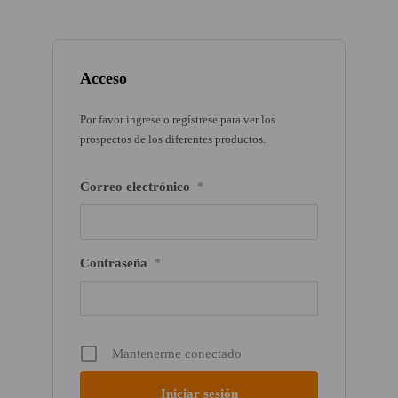
Acceso
Por favor ingrese o regístrese para ver los
prospectos de los diferentes productos.
Correo electrónico
*
Contraseña
*
Mantenerme conectado