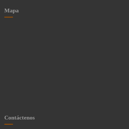
Mapa
Contáctenos