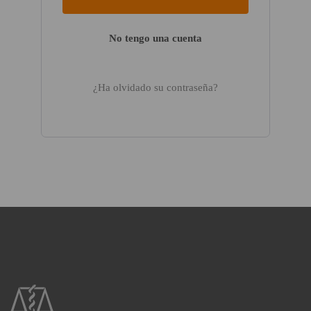
No tengo una cuenta
¿Ha olvidado su contraseña?