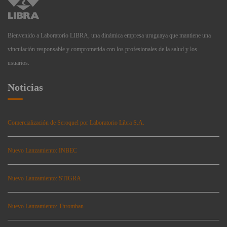
Bienvenido a Laboratorio LIBRA, una dinámica empresa uruguaya que mantiene una
vinculación responsable y comprometida con los profesionales de la salud y los
usuarios.
Noticias
Comercialización de Seroquel por Laboratorio Libra S.A.
Nuevo Lanzamiento: INBEC
Nuevo Lanzamiento: STIGRA
Nuevo Lanzamiento: Thromban