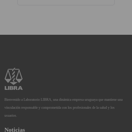
Bienvenido a Laboratorio LIBRA, una dinámica empresa uruguaya que mantiene una
vinculación responsable y comprometida con los profesionales de la salud y los
usuarios.
Noticias