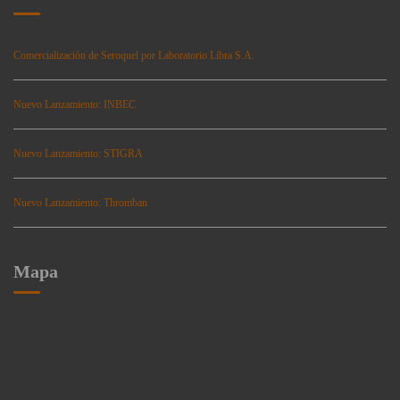
Comercialización de Seroquel por Laboratorio Libra S.A.
Nuevo Lanzamiento: INBEC
Nuevo Lanzamiento: STIGRA
Nuevo Lanzamiento: Thromban
Mapa