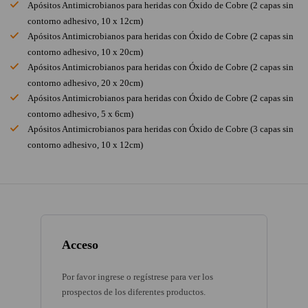
Apósitos Antimicrobianos para heridas con Óxido de Cobre (2 capas sin
contorno adhesivo, 10 x 12cm)
Apósitos Antimicrobianos para heridas con Óxido de Cobre (2 capas sin
contorno adhesivo, 10 x 20cm)
Apósitos Antimicrobianos para heridas con Óxido de Cobre (2 capas sin
contorno adhesivo, 20 x 20cm)
Apósitos Antimicrobianos para heridas con Óxido de Cobre (2 capas sin
contorno adhesivo, 5 x 6cm)
Apósitos Antimicrobianos para heridas con Óxido de Cobre (3 capas sin
contorno adhesivo, 10 x 12cm)
Acceso
Por favor ingrese o regístrese para ver los
prospectos de los diferentes productos.