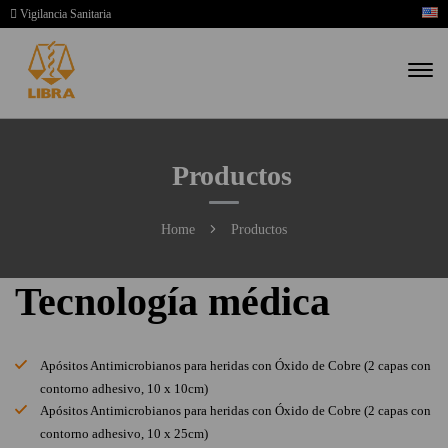
Vigilancia Sanitaria
Productos
Home
Productos
Tecnología médica
Apósitos Antimicrobianos para heridas con Óxido de Cobre (2 capas con
contorno adhesivo, 10 x 10cm)
Apósitos Antimicrobianos para heridas con Óxido de Cobre (2 capas con
contorno adhesivo, 10 x 25cm)