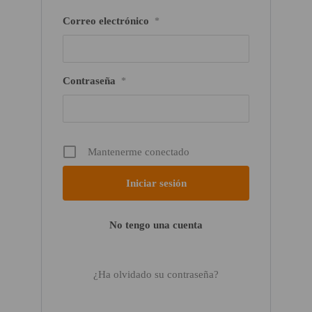
Correo electrónico
*
Contraseña
*
Mantenerme conectado
No tengo una cuenta
¿Ha olvidado su contraseña?