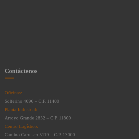
Contáctenos
Oficinas:
Solferino 4096 – C.P. 11400
Planta Industrial:
Arroyo Grande 2832 – C.P. 11800
Centro Logístico:
Camino Carrasco 5119 – C.P. 13000