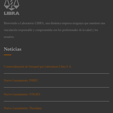
Bienvenido a Laboratorio LIBRA, una dinámica empresa uruguaya que mantiene una
vinculación responsable y comprometida con los profesionales de la salud y los
usuarios.
Noticias
Comercialización de Seroquel por Laboratorio Libra S.A.
Nuevo Lanzamiento: INBEC
Nuevo Lanzamiento: STIGRA
Nuevo Lanzamiento: Thromban