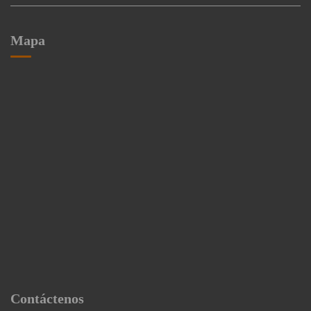
Mapa
Contáctenos