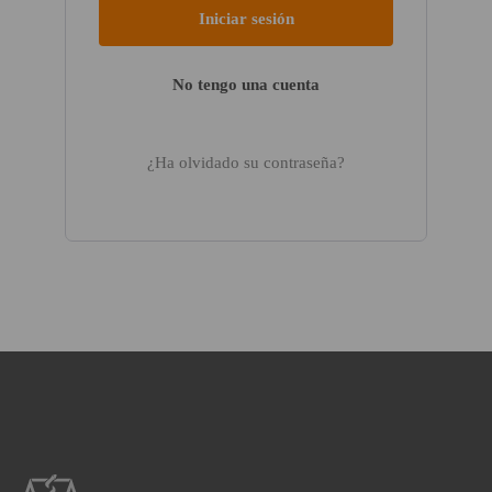
No tengo una cuenta
¿Ha olvidado su contraseña?