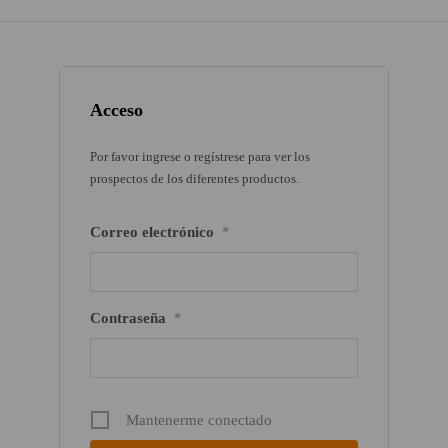
Acceso
Por favor ingrese o regístrese para ver los
prospectos de los diferentes productos.
Correo electrónico
*
Contraseña
*
Mantenerme conectado