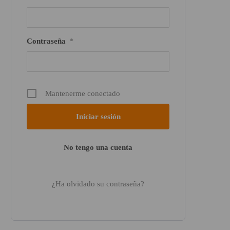
Contraseña
*
Mantenerme conectado
No tengo una cuenta
¿Ha olvidado su contraseña?