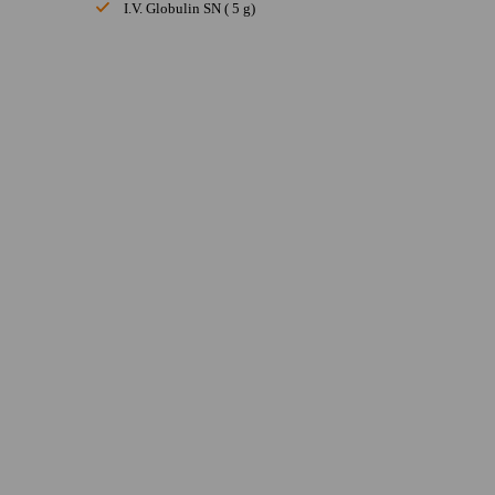
I.V. Globulin SN ( 5 g)