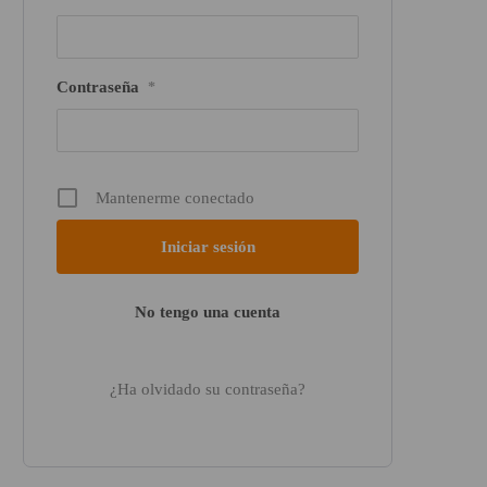
Contraseña
*
Mantenerme conectado
No tengo una cuenta
¿Ha olvidado su contraseña?