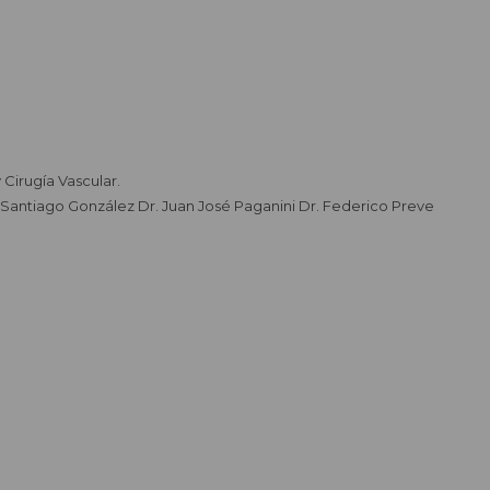
 Cirugía Vascular.
. Santiago González Dr. Juan José Paganini Dr. Federico Preve