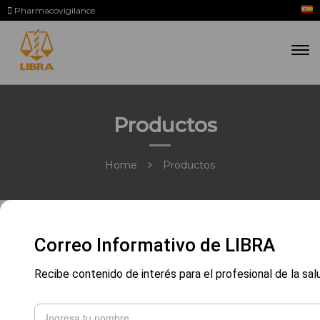
Pharmacovigilance
Productos
Home
Productos
Correo Informativo de LIBRA
Recibe contenido de interés para el profesional de la sal